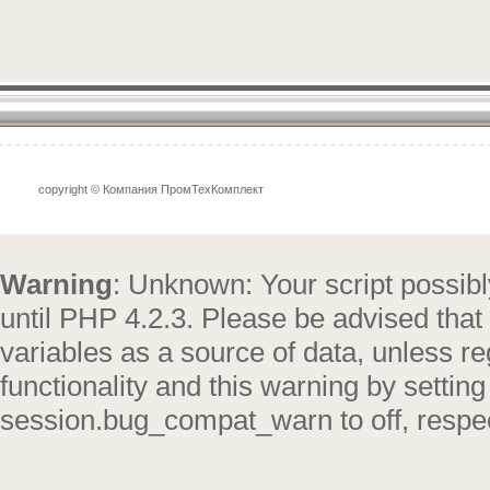
copyright © Компания ПромТехКомплект
Warning
: Unknown: Your script possibl
until PHP 4.2.3. Please be advised that
variables as a source of data, unless re
functionality and this warning by setti
session.bug_compat_warn to off, respec